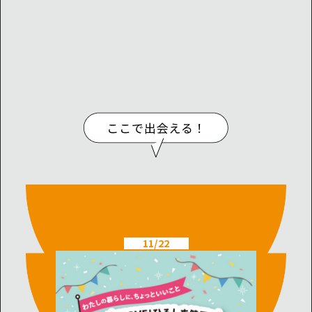
11/22