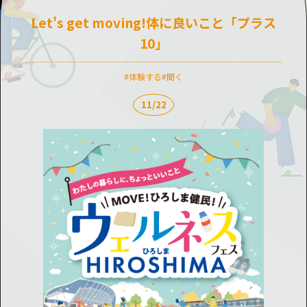
Let's get moving!体に良いこと「プラス
10」
体験する
聞く
11/22