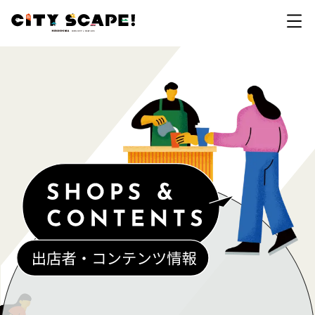
開催概要
拠点・イベント一覧
カテゴリで探す
会場マップ