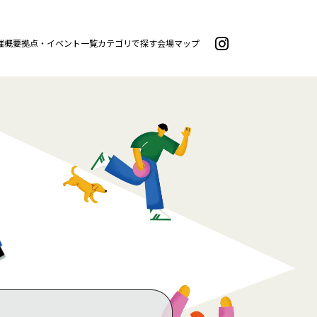
催概要
拠点・イベント一覧
カテゴリで探す
会場マップ