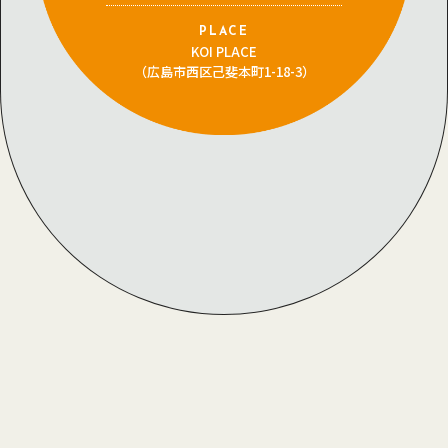
PLACE
KOI PLACE
（広島市西区己斐本町1-18-3）