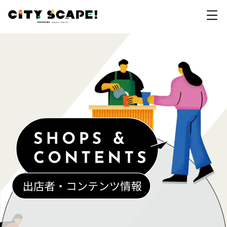
開催概要
拠点・イベント一覧
カテゴリで探す
会場マップ