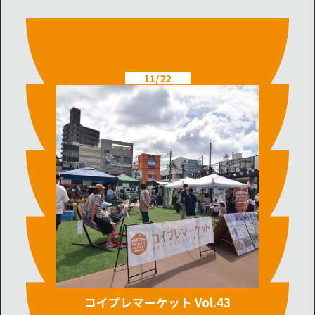
11/22
コイプレマーケット Vol.43