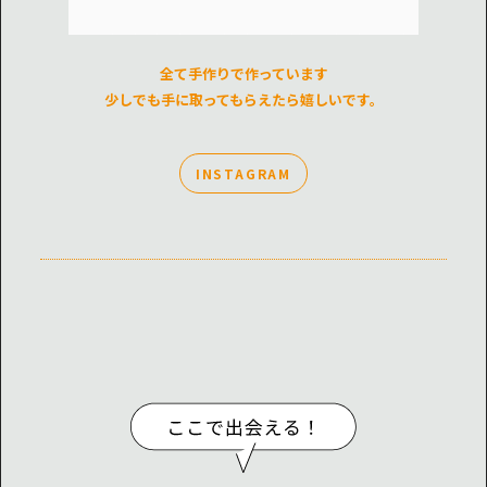
全て手作りで作っています
少しでも手に取ってもらえたら嬉しいです。
INSTAGRAM