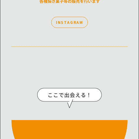
各種焼き菓子等の販売を行います
INSTAGRAM