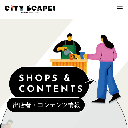
開催概要
拠点・イベント一覧
カテゴリで探す
会場マップ