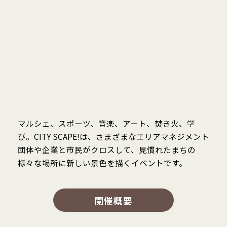
マルシェ、スポーツ、音楽、アート、焚き火、学
び。CITY SCAPE!は、さまざまなエリアマネジメント
団体や企業と市⺠がクロスして、見慣れたまちの
様々な場所に新しい景色を描くイベントです。
開催概要