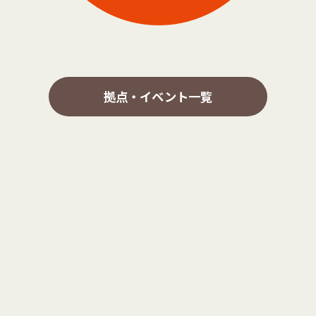
拠点・イベント一覧