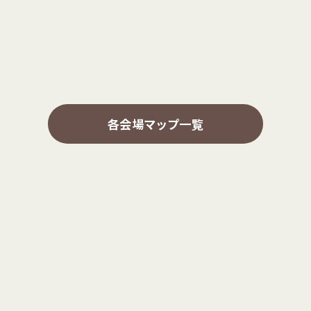
各会場マップ一覧