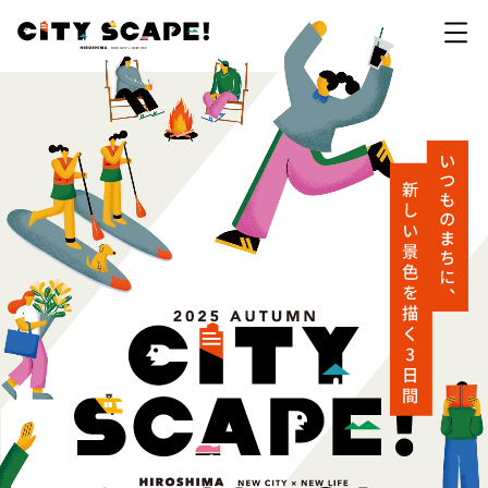
開催概要
拠点・イベント一覧
カテゴリで探す
会場マップ