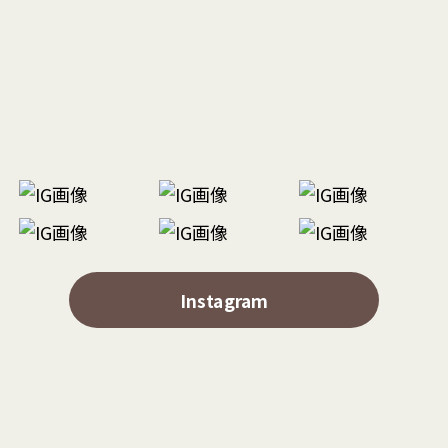
Instagram