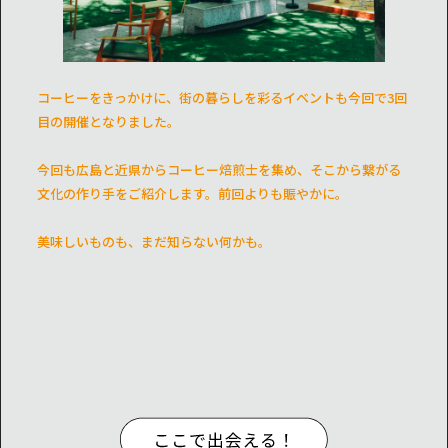
コーヒーをきっかけに、街の暮らしを彩るイベントも今回で3回
目の開催となりました。
今回も広島と近県からコーヒー焙煎士を集め、そこから繋がる
文化の作り手をご紹介します。前回よりも賑やかに。
美味しいものも、まだ知らない何かも。