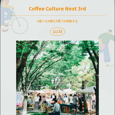
Coffee Culture Next 3rd
食べる
飲む
買う
体験する
11/23