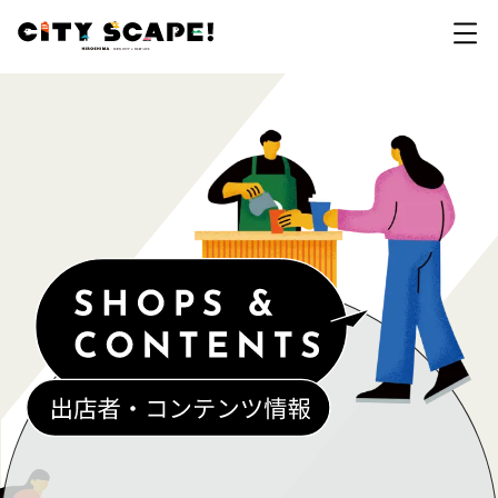
開催概要
拠点・イベント一覧
カテゴリで探す
会場マップ