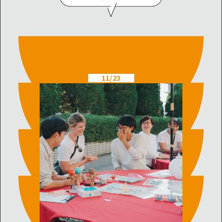
11/23